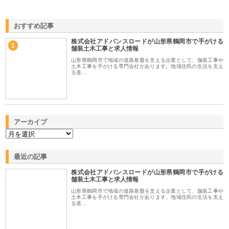
おすすめ記事
株式会社アドバンスロードが山形県鶴岡市で手がける
1
舗装土木工事と求人情報
山形県鶴岡市で地域の道路基盤を支える企業として、舗装工事や
土木工事を手がける専門会社があります。地域住民の生活を支え
る道…
アーカイブ
最近の記事
株式会社アドバンスロードが山形県鶴岡市で手がける
舗装土木工事と求人情報
山形県鶴岡市で地域の道路基盤を支える企業として、舗装工事や
土木工事を手がける専門会社があります。地域住民の生活を支え
る道…