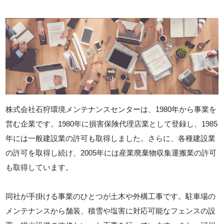
株式会社石狩環境メンテナンスセンターは、1980年から事業を
営む企業です。1980年に損害保険代理店業として登録し、1985
年には一般建設業の許可も取得しました。さらに、各種建設業
の許可を取得し続け、2005年には産業廃棄物収集運搬業の許可
も取得しています。
同社が手掛ける事業のひとつが土木や外構工事です。駐車場の
メンテナンスから舗装、積雪や塩害に対応可能なフェンスの設