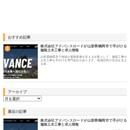
おすすめ記事
株式会社アドバンスロードが山形県鶴岡市で手がける
1
舗装土木工事と求人情報
山形県鶴岡市で地域の道路基盤を支える企業として、舗装工事や
土木工事を手がける専門会社があります。地域住民の生活を支え
る道…
アーカイブ
最近の記事
株式会社アドバンスロードが山形県鶴岡市で手がける
舗装土木工事と求人情報