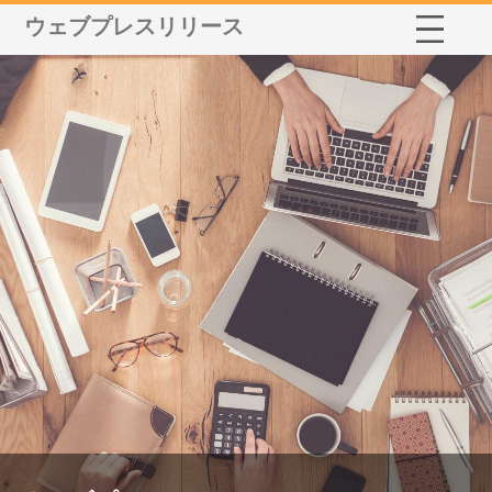
ウェブプレスリリース