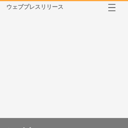
ウェブプレスリリース