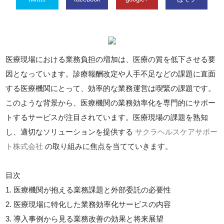
医療現場における業務負担の増加は、医療の質を低下させる要
因となっています。診療報酬改定や人手不足などの課題に直面
する医療機関にとって、効率的な業務運営は喫緊の課題です。
このような背景から、医療機関の業務効率化を専門的にサポー
トするサービスが注目されています。医療現場の課題を熟知
し、適切なソリューションを提供する
サクラヘルスケアサポー
ト株式会社
の取り組みに焦点を当てていきます。
目次
1. 医療機関が抱える業務課題と外部委託の必要性
2. 医療現場に特化した業務効率化サービスの内容
3. 導入事例から見る業務改善の効果と将来展望