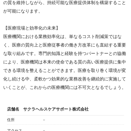
の質を維持しながら、持続可能な医療提供体制を構築すること
が可能になります。
【医療現場と効率化の未来】
医療機関における業務効率化は、単なるコスト削減策ではな
く、医療の質向上と医療従事者の働き方改革にも直結する重要
な取り組みです。専門的知識と経験を持つパートナーとの協働
により、医療機関は本来の使命である質の高い医療提供に集中
できる環境を整えることができます。医療を取り巻く環境が変
化し続ける中、柔軟かつ効果的な業務改善を継続的に実施して
いくことが、これからの医療機関には不可欠となるでしょう。
店舗名
サクラヘルスケアサポート株式会社
住所
－
アクセス
－