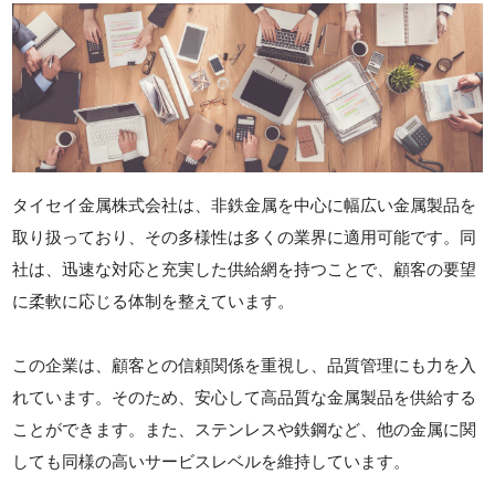
タイセイ金属株式会社は、非鉄金属を中心に幅広い金属製品を
取り扱っており、その多様性は多くの業界に適用可能です。同
社は、迅速な対応と充実した供給網を持つことで、顧客の要望
に柔軟に応じる体制を整えています。
この企業は、顧客との信頼関係を重視し、品質管理にも力を入
れています。そのため、安心して高品質な金属製品を供給する
ことができます。また、ステンレスや鉄鋼など、他の金属に関
しても同様の高いサービスレベルを維持しています。