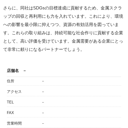
さらに、同社はSDGsの目標達成に貢献するため、金属スクラ
ップの回収と再利用にも力を入れています。これにより、環境
への影響を最小限に抑えつつ、資源の有効活用を図っていま
す。これらの取り組みは、持続可能な社会作りに貢献する企業
として、高い評価を受けています。金属需要がある企業にとっ
て非常に頼りになるパートナーでしょう。
店舗名
－
住所
－
アクセス
－
TEL
－
FAX
－
営業時間
－