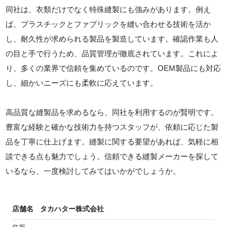
同社は、衣類だけでなく特殊縫製にも強みがあります。例え
ば、プラスチックとファブリックを縫い合わせる技術を活か
し、耐久性が求められる製品を製造しています。確認作業も人
の目と手で行うため、品質管理が徹底されています。これによ
り、多くの業界で信頼を集めているのです。OEM製品にも対応
し、細かいニーズにも柔軟に応えています。
高品質な縫製品を求めるなら、同社を利用するのが賢明です。
豊富な経験と確かな技術力を持つスタッフが、依頼に応じた製
品を丁寧に仕上げます。縫製に関する要望があれば、気軽に相
談できる点も魅力でしょう。信頼できる縫製メーカーを探して
いるなら、一度検討してみてはいかがでしょうか。
店舗名
タカハター株式会社