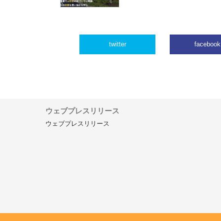
twitter
facebook
ウェブプレスリリース
ウェブプレスリリース