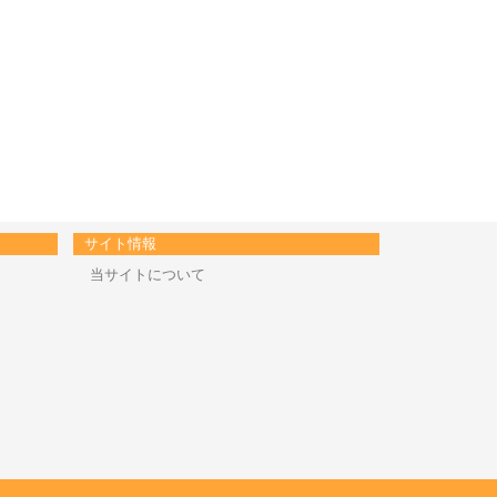
サイト情報
当サイトについて