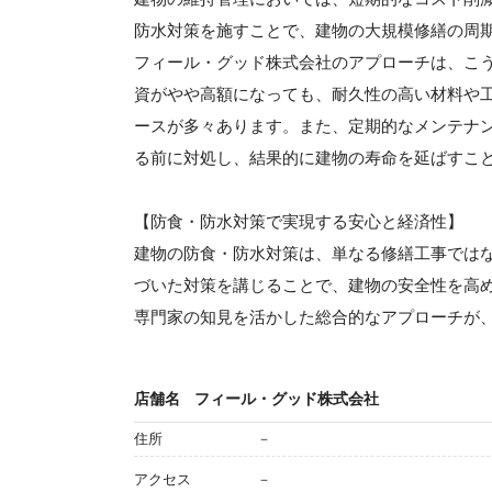
防水対策を施すことで、建物の大規模修繕の周
フィール・グッド株式会社のアプローチは、こ
資がやや高額になっても、耐久性の高い材料や工
ースが多々あります。また、定期的なメンテナ
る前に対処し、結果的に建物の寿命を延ばすこ
【防食・防水対策で実現する安心と経済性】
建物の防食・防水対策は、単なる修繕工事では
づいた対策を講じることで、建物の安全性を高
専門家の知見を活かした総合的なアプローチが
店舗名
フィール・グッド株式会社
住所
－
アクセス
－