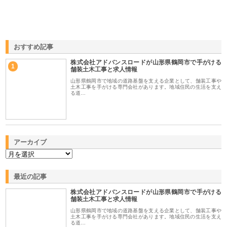
おすすめ記事
株式会社アドバンスロードが山形県鶴岡市で手がける
1
舗装土木工事と求人情報
山形県鶴岡市で地域の道路基盤を支える企業として、舗装工事や
土木工事を手がける専門会社があります。地域住民の生活を支え
る道…
アーカイブ
最近の記事
株式会社アドバンスロードが山形県鶴岡市で手がける
舗装土木工事と求人情報
山形県鶴岡市で地域の道路基盤を支える企業として、舗装工事や
土木工事を手がける専門会社があります。地域住民の生活を支え
る道…