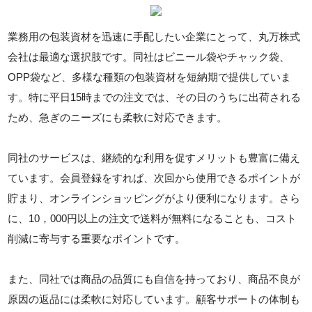
業務用の包装資材を迅速に手配したい企業にとって、丸万株式
会社は最適な選択肢です。同社はビニール袋やチャック袋、
OPP袋など、多様な種類の包装資材を短納期で提供していま
す。特に平日15時までの注文では、その日のうちに出荷される
ため、急ぎのニーズにも柔軟に対応できます。
同社のサービスは、継続的な利用を促すメリットも豊富に備え
ています。会員登録をすれば、次回から使用できるポイントが
貯まり、オンラインショッピングがより便利になります。さら
に、10，000円以上の注文で送料が無料になることも、コスト
削減に寄与する重要なポイントです。
また、同社では商品の品質にも自信を持っており、商品不良が
原因の返品には柔軟に対応しています。顧客サポートの体制も