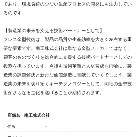
であり、環境負荷の少ない生産プロセスの開発にも注力してい
るのです。
【製造業の未来を支える技術パートナーとして】
プレス金型技術は、製品の品質や生産効率を大きく左右する重
要な要素です。南工株式会社は単なる金型メーカーではなく、
顧客のものづくりを総合的に支援する技術パートナーとしての
役割を担っています。今後も技術革新と人材育成を両輪に、製
造業の課題解決と新たな価値創造に貢献していくでしょう。製
造業の未来を切り拓くキーテクノロジーとして、同社の金型技
術がさらなる進化を遂げることが期待されます。
店舗名
南工株式会社
住所
－