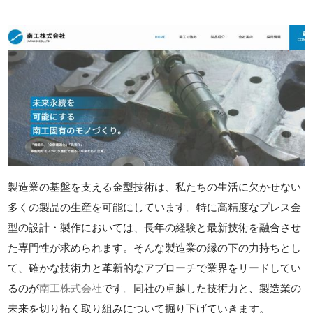
製造業の基盤を支える金型技術は、私たちの生活に欠かせない
多くの製品の生産を可能にしています。特に高精度なプレス金
型の設計・製作においては、長年の経験と最新技術を融合させ
た専門性が求められます。そんな製造業の縁の下の力持ちとし
て、確かな技術力と革新的なアプローチで業界をリードしてい
るのが
南工株式会社
です。同社の卓越した技術力と、製造業の
未来を切り拓く取り組みについて掘り下げていきます。