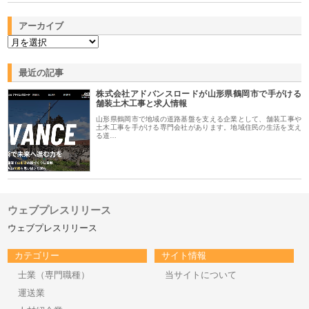
アーカイブ
最近の記事
株式会社アドバンスロードが山形県鶴岡市で手がける
舗装土木工事と求人情報
山形県鶴岡市で地域の道路基盤を支える企業として、舗装工事や
土木工事を手がける専門会社があります。地域住民の生活を支え
る道…
ウェブプレスリリース
ウェブプレスリリース
カテゴリー
サイト情報
士業（専門職種）
当サイトについて
運送業