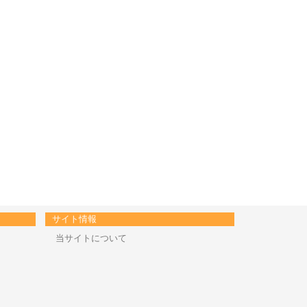
サイト情報
当サイトについて