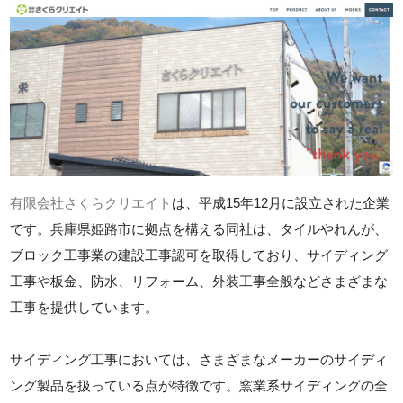
有限会社さくらクリエイト
は、平成15年12月に設立された企業
です。兵庫県姫路市に拠点を構える同社は、タイルやれんが、
ブロック工事業の建設工事認可を取得しており、サイディング
工事や板金、防水、リフォーム、外装工事全般などさまざまな
工事を提供しています。
サイディング工事においては、さまざまなメーカーのサイディ
ング製品を扱っている点が特徴です。窯業系サイディングの全