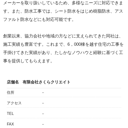
メーカーを取り扱いしているため、多様なニーズに対応できま
す。また、防水工事では、シート防水をはじめ樹脂防水、アス
ファルト防水などにも対応可能です。
創業以来、協力会社や地域の方などに支えられてきた同社は、
施工実績も豊富です。これまで、6，000棟を越す住宅の工事を
手掛けてきた実績があり、たしかなノウハウと経験に基づく工
事を提供してもらえます。
店舗名
有限会社さくらクリエイト
住所
－
アクセス
－
TEL
－
FAX
－