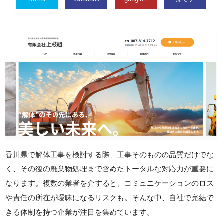
香川県で解体工事を検討する際、工事そのものの品質だけでな
く、その後の廃棄物処理まで含めたトータルな対応力が重要に
なります。複数の業者を介すると、コミュニケーションのロス
や責任の所在が曖昧になるリスクも。そんな中、自社で完結で
きる体制を持つ企業が注目を集めています。