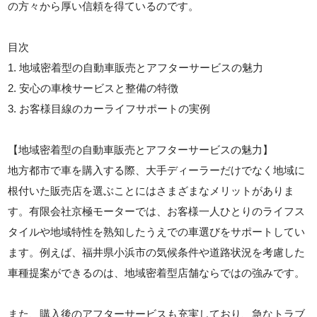
の方々から厚い信頼を得ているのです。
目次
1. 地域密着型の自動車販売とアフターサービスの魅力
2. 安心の車検サービスと整備の特徴
3. お客様目線のカーライフサポートの実例
【地域密着型の自動車販売とアフターサービスの魅力】
地方都市で車を購入する際、大手ディーラーだけでなく地域に
根付いた販売店を選ぶことにはさまざまなメリットがありま
す。有限会社京極モーターでは、お客様一人ひとりのライフス
タイルや地域特性を熟知したうえでの車選びをサポートしてい
ます。例えば、福井県小浜市の気候条件や道路状況を考慮した
車種提案ができるのは、地域密着型店舗ならではの強みです。
また、購入後のアフターサービスも充実しており、急なトラブ