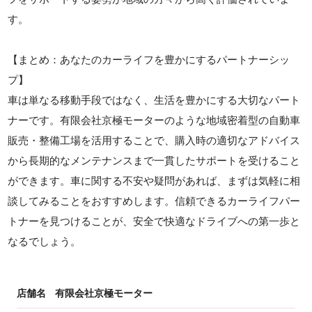
す。
【まとめ：あなたのカーライフを豊かにするパートナーシッ
プ】
車は単なる移動手段ではなく、生活を豊かにする大切なパート
ナーです。有限会社京極モーターのような地域密着型の自動車
販売・整備工場を活用することで、購入時の適切なアドバイス
から長期的なメンテナンスまで一貫したサポートを受けること
ができます。車に関する不安や疑問があれば、まずは気軽に相
談してみることをおすすめします。信頼できるカーライフパー
トナーを見つけることが、安全で快適なドライブへの第一歩と
なるでしょう。
店舗名
有限会社京極モーター