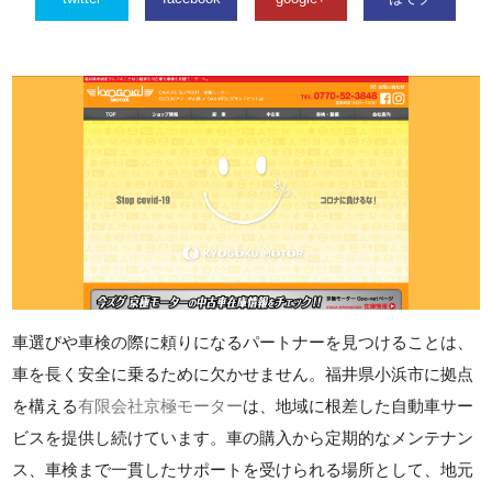
車選びや車検の際に頼りになるパートナーを見つけることは、
車を長く安全に乗るために欠かせません。福井県小浜市に拠点
を構える
有限会社京極モーター
は、地域に根差した自動車サー
ビスを提供し続けています。車の購入から定期的なメンテナン
ス、車検まで一貫したサポートを受けられる場所として、地元