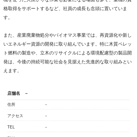
格取得をサポートするなど、社員の成長も念頭に置いていま
す。
また、産業廃棄物処分やバイオマス事業では、再資源化や新し
いエネルギー資源の開発に取り組んでいます。特に木質ペレッ
ト燃料の製造や、立木のリサイクルによる環境配慮型の製品開
発は、今後の持続可能な社会を見据えた先進的な取り組みとい
えます。
店舗名
－
住所
－
アクセス
－
TEL
－