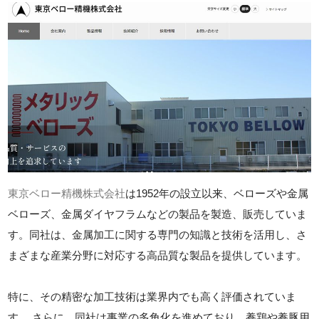
東京ベロー精機株式会社
は1952年の設立以来、ベローズや金属
ベローズ、金属ダイヤフラムなどの製品を製造、販売していま
す。同社は、金属加工に関する専門の知識と技術を活用し、さ
まざまな産業分野に対応する高品質な製品を提供しています。
特に、その精密な加工技術は業界内でも高く評価されていま
す。 さらに、同社は事業の多角化を進めており、養鶏や養豚用