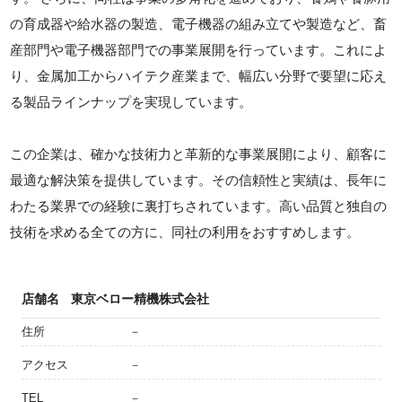
の育成器や給水器の製造、電子機器の組み立てや製造など、畜
産部門や電子機器部門での事業展開を行っています。これによ
り、金属加工からハイテク産業まで、幅広い分野で要望に応え
る製品ラインナップを実現しています。
この企業は、確かな技術力と革新的な事業展開により、顧客に
最適な解決策を提供しています。その信頼性と実績は、長年に
わたる業界での経験に裏打ちされています。高い品質と独自の
技術を求める全ての方に、同社の利用をおすすめします。
店舗名
東京ベロー精機株式会社
住所
－
アクセス
－
TEL
－