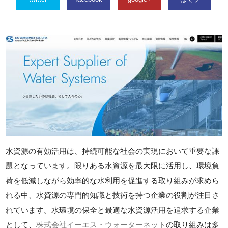
水資源の有効活用は、持続可能な社会の実現において重要な課
題となっています。限りある水資源を最大限に活用し、環境負
荷を低減しながら効率的な水利用を促進する取り組みが求めら
れる中、水資源の専門的知識と技術を持つ企業の役割が注目さ
れています。水環境の保全と最適な水資源活用を追求する企業
として、
株式会社イーエス・ウォーターネット
の取り組みは多