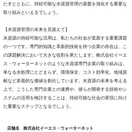
たすとともに、持続可能な水資源管理の基盤を強化する重要な
取り組みといえるでしょう。
【水資源管理の未来を見据えて】
水資源の持続可能な活用は、私たちの社会が直面する重要課題
の一つです。専門的知識と革新的技術を持つ企業の存在は、こ
の課題解決において大きな役割を果たします。株式会社イーエ
ス・ウォーターネットのような水資源専門企業の取り組みは、
単なる水処理にとどまらず、環境保全、コスト効率化、地域貢
献など多面的な価値を創出しています。水資源の未来を考える
上で、こうした専門企業との連携や、彼らが開発する技術やシ
ステムの活用を検討することは、持続可能な社会の実現に向け
た重要なステップとなるでしょう。
店舗名
株式会社イーエス・ウォーターネット