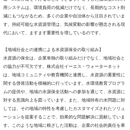
用システムは、環境負荷の低減だけでなく、長期的なコスト削
減にもつながるため、多くの企業や自治体から注目されていま
す。持続可能な水資源管理は、気候変動の影響が懸念される現
代において、ますます重要性を増しているのです。
【地域社会との連携による水資源保全の取り組み】
水資源の保全は、企業単独の取り組みだけでなく、地域社会と
の協力が不可欠です。株式会社イーエス・ウォーターネット
は、地域コミュニティや教育機関と連携し、水資源の重要性に
関する啓発活動を積極的に行っています。水環境教育プログラ
ムの提供や、地域の水源保全活動への参加を通じて、水資源に
対する意識向上を図っています。また、地域特有の水問題に対
しては、その地域の特性を考慮したカスタマイズされたソリュ
ーションを提案することで、効果的な問題解決に貢献していま
す。このような地域に根ざした活動は、企業の社会的責任を果