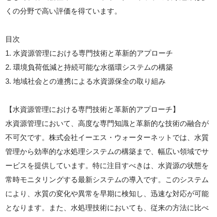
くの分野で高い評価を得ています。
目次
1. 水資源管理における専門技術と革新的アプローチ
2. 環境負荷低減と持続可能な水循環システムの構築
3. 地域社会との連携による水資源保全の取り組み
【水資源管理における専門技術と革新的アプローチ】
水資源管理において、高度な専門知識と革新的な技術の融合が
不可欠です。株式会社イーエス・ウォーターネットでは、水質
管理から効率的な水処理システムの構築まで、幅広い領域でサ
ービスを提供しています。特に注目すべきは、水資源の状態を
常時モニタリングする最新システムの導入です。このシステム
により、水質の変化や異常を早期に検知し、迅速な対応が可能
となります。また、水処理技術においても、従来の方法に比べ