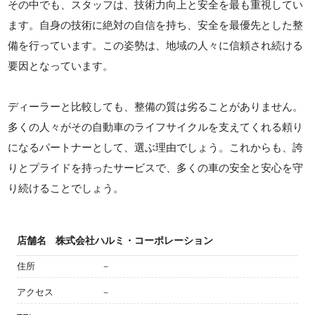
その中でも、スタッフは、技術力向上と安全を最も重視してい
ます。自身の技術に絶対の自信を持ち、安全を最優先とした整
備を行っています。この姿勢は、地域の人々に信頼され続ける
要因となっています。
ディーラーと比較しても、整備の質は劣ることがありません。
多くの人々がその自動車のライフサイクルを支えてくれる頼り
になるパートナーとして、選ぶ理由でしょう。これからも、誇
りとプライドを持ったサービスで、多くの車の安全と安心を守
り続けることでしょう。
店舗名
株式会社ハルミ・コーポレーション
住所
－
アクセス
－