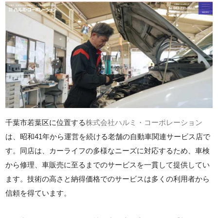
千葉市若葉区に位置する
株式会社ハルミ・コーポレーション
は、昭和41年から運営を続ける老舗の自動車関連サービス店で
す。同店は、カーライフの多様なニーズに対応するため、車検
から修理、車販売に至るまでのサービスを一貫して提供してい
ます。技術の高さと納得価格でのサービスは多くの利用者から
信頼を得ています。