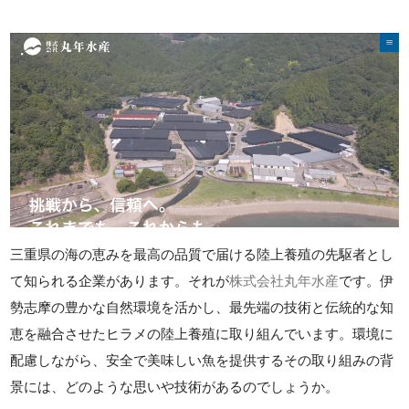
三重県の海の恵みを最高の品質で届ける陸上養殖の先駆者とし
て知られる企業があります。それが
株式会社丸年水産
です。伊
勢志摩の豊かな自然環境を活かし、最先端の技術と伝統的な知
恵を融合させたヒラメの陸上養殖に取り組んでいます。環境に
配慮しながら、安全で美味しい魚を提供するその取り組みの背
景には、どのような思いや技術があるのでしょうか。