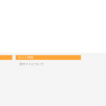
サイト情報
当サイトについて