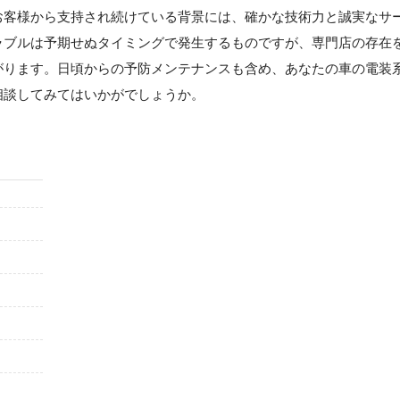
お客様から支持され続けている背景には、確かな技術力と誠実なサ
ラブルは予期せぬタイミングで発生するものですが、専門店の存在
がります。日頃からの予防メンテナンスも含め、あなたの車の電装
相談してみてはいかがでしょうか。