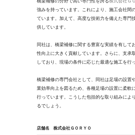
橋梁補修の分野で高い専門性を誇る
株式会社Ｇ
強みを持っています。これにより、施工会社間
ています。加えて、高度な技術力を備えた専門
供しています。
同社は、橋梁補修に関する豊富な実績を有して
性向上に大きく貢献しています。さらに、支承
しており、現場の条件に応じた最適な施工を行
橋梁補修の専門会社として、同社は足場の設置
業効率向上を図るため、各種足場の設置に柔軟
行っています。こうした包括的な取り組みによ
るでしょう。
店舗名
株式会社ＧＯＲＹＯ