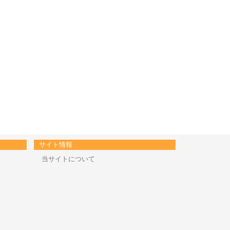
サイト情報
当サイトについて