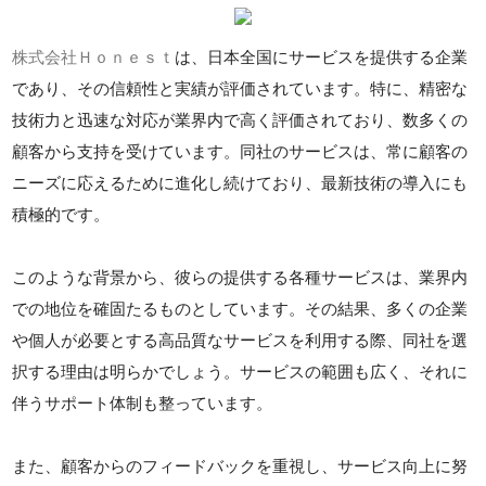
株式会社Ｈｏｎｅｓｔ
は、日本全国にサービスを提供する企業
であり、その信頼性と実績が評価されています。特に、精密な
技術力と迅速な対応が業界内で高く評価されており、数多くの
顧客から支持を受けています。同社のサービスは、常に顧客の
ニーズに応えるために進化し続けており、最新技術の導入にも
積極的です。
このような背景から、彼らの提供する各種サービスは、業界内
での地位を確固たるものとしています。その結果、多くの企業
や個人が必要とする高品質なサービスを利用する際、同社を選
択する理由は明らかでしょう。サービスの範囲も広く、それに
伴うサポート体制も整っています。
また、顧客からのフィードバックを重視し、サービス向上に努