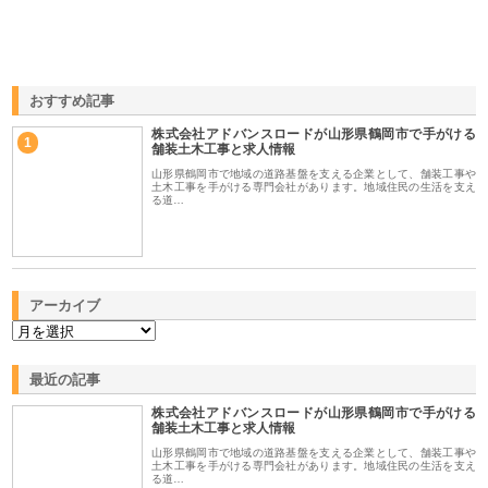
おすすめ記事
株式会社アドバンスロードが山形県鶴岡市で手がける
1
舗装土木工事と求人情報
山形県鶴岡市で地域の道路基盤を支える企業として、舗装工事や
土木工事を手がける専門会社があります。地域住民の生活を支え
る道…
アーカイブ
最近の記事
株式会社アドバンスロードが山形県鶴岡市で手がける
舗装土木工事と求人情報
山形県鶴岡市で地域の道路基盤を支える企業として、舗装工事や
土木工事を手がける専門会社があります。地域住民の生活を支え
る道…