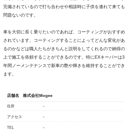
完備されているので打ち合わせや相談時に子供を連れて来ても
問題ないのです。
車を大切に長く乗りたいのであれば、コーティングがおすすめ
されています。コーティングすることによってどんな変化があ
るのかなどは職人たちがきちんと説明をしてくれるので納得の
上で施工を依頼することができるのです。特にEXキーパーは3
年間ノーメンテナンスで新車の艶や輝きを維持することができ
ます。
店舗名
株式会社Mogee
住所
－
アクセス
－
TEL
－