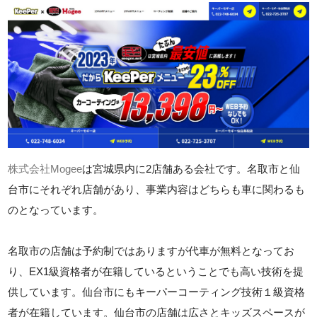
株式会社Mogee
は宮城県内に2店舗ある会社です。名取市と仙
台市にそれぞれ店舗があり、事業内容はどちらも車に関わるも
のとなっています。
名取市の店舗は予約制ではありますが代車が無料となってお
り、EX1級資格者が在籍しているということでも高い技術を提
供しています。仙台市にもキーパーコーティング技術１級資格
者が在籍しています。仙台市の店舗は広さとキッズスペースが