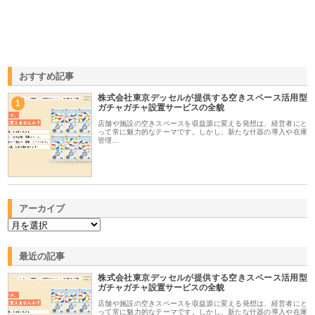
おすすめ記事
株式会社東京デッセルが提供する空きスペース活用型
1
ガチャガチャ設置サービスの全貌
店舗や施設の空きスペースを収益源に変える発想は、経営者にと
って常に魅力的なテーマです。しかし、新たな什器の導入や在庫
管理…
アーカイブ
最近の記事
株式会社東京デッセルが提供する空きスペース活用型
ガチャガチャ設置サービスの全貌
店舗や施設の空きスペースを収益源に変える発想は、経営者にと
って常に魅力的なテーマです。しかし、新たな什器の導入や在庫