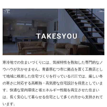
寒冷地での住まいづくりには、気候特性を熟知した専門的なノ
ウハウが欠かせません。青森県むつ市に拠点を置く工務店とし
て地域に根差した住宅づくりを行っている
武匠
では、厳しい冬
の寒さに対応する高断熱・高気密な住宅設計を得意としていま
す。快適な室内環境と省エネルギー性能を両立させた住まい
は、長く安心して暮らせる住宅として多くの方から支持されて
います。