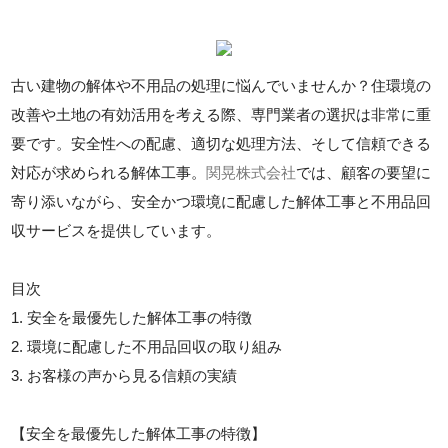
古い建物の解体や不用品の処理に悩んでいませんか？住環境の
改善や土地の有効活用を考える際、専門業者の選択は非常に重
要です。安全性への配慮、適切な処理方法、そして信頼できる
対応が求められる解体工事。
関晃株式会社
では、顧客の要望に
寄り添いながら、安全かつ環境に配慮した解体工事と不用品回
収サービスを提供しています。
目次
1. 安全を最優先した解体工事の特徴
2. 環境に配慮した不用品回収の取り組み
3. お客様の声から見る信頼の実績
【安全を最優先した解体工事の特徴】