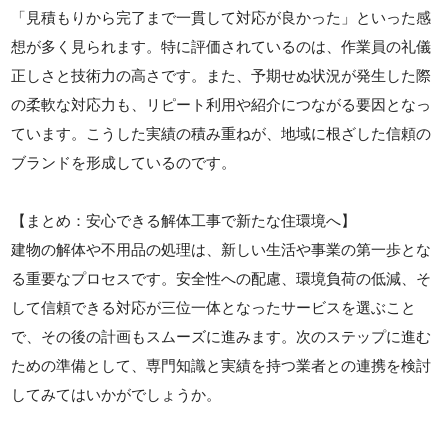
「見積もりから完了まで一貫して対応が良かった」といった感
想が多く見られます。特に評価されているのは、作業員の礼儀
正しさと技術力の高さです。また、予期せぬ状況が発生した際
の柔軟な対応力も、リピート利用や紹介につながる要因となっ
ています。こうした実績の積み重ねが、地域に根ざした信頼の
ブランドを形成しているのです。
【まとめ：安心できる解体工事で新たな住環境へ】
建物の解体や不用品の処理は、新しい生活や事業の第一歩とな
る重要なプロセスです。安全性への配慮、環境負荷の低減、そ
して信頼できる対応が三位一体となったサービスを選ぶこと
で、その後の計画もスムーズに進みます。次のステップに進む
ための準備として、専門知識と実績を持つ業者との連携を検討
してみてはいかがでしょうか。