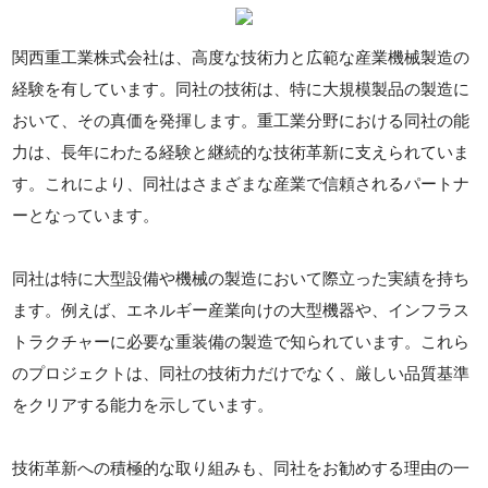
関西重工業株式会社は、高度な技術力と広範な産業機械製造の
経験を有しています。同社の技術は、特に大規模製品の製造に
おいて、その真価を発揮します。重工業分野における同社の能
力は、長年にわたる経験と継続的な技術革新に支えられていま
す。これにより、同社はさまざまな産業で信頼されるパートナ
ーとなっています。
同社は特に大型設備や機械の製造において際立った実績を持ち
ます。例えば、エネルギー産業向けの大型機器や、インフラス
トラクチャーに必要な重装備の製造で知られています。これら
のプロジェクトは、同社の技術力だけでなく、厳しい品質基準
をクリアする能力を示しています。
技術革新への積極的な取り組みも、同社をお勧めする理由の一