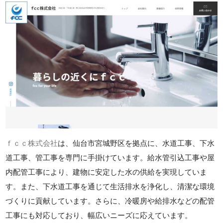
ｆｃｃ株式会社
は、仙台市宮城野区を拠点に、水道工事、下水
道工事、管工事を専門に手掛けています。給水管引込工事や屋
内配管工事により、建物に安定した水の供給を実現していま
す。また、下水道工事を通じて生活排水を浄化し、清潔な環境
づくりに貢献しています。さらに、冷暖房や給排水などの配管
工事にも対応しており、幅広いニーズに応えています。