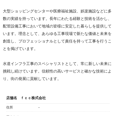
大型ショッピングセンターや医療福祉施設、娯楽施設などに多
数の実績を持っています。長年にわたる経験と技術を活かし、
配管設備工事において地域の皆様に安定した暮らしを提供して
います。理念として、あらゆる工事現場で新たな価値と未来を
創造し、プロフェッショナルとして責任を持って工事を行うこ
とを掲げています。
水道インフラ工事のスペシャリストとして、常に新しい未来に
挑戦し続けています。信頼性の高いサービスと確かな技術によ
り、街の発展に貢献しています。
店舗名
ｆｃｃ株式会社
住所
－