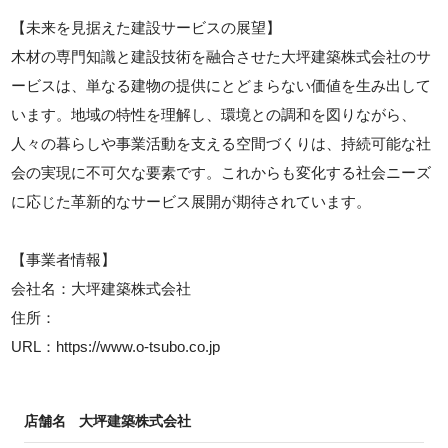
【未来を見据えた建設サービスの展望】
木材の専門知識と建設技術を融合させた大坪建築株式会社のサ
ービスは、単なる建物の提供にとどまらない価値を生み出して
います。地域の特性を理解し、環境との調和を図りながら、
人々の暮らしや事業活動を支える空間づくりは、持続可能な社
会の実現に不可欠な要素です。これからも変化する社会ニーズ
に応じた革新的なサービス展開が期待されています。
【事業者情報】
会社名：大坪建築株式会社
住所：
URL：https://www.o-tsubo.co.jp
店舗名
大坪建築株式会社