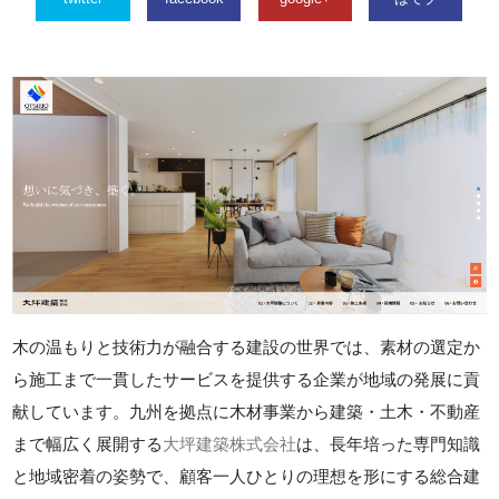
木の温もりと技術力が融合する建設の世界では、素材の選定か
ら施工まで一貫したサービスを提供する企業が地域の発展に貢
献しています。九州を拠点に木材事業から建築・土木・不動産
まで幅広く展開する
大坪建築株式会社
は、長年培った専門知識
と地域密着の姿勢で、顧客一人ひとりの理想を形にする総合建