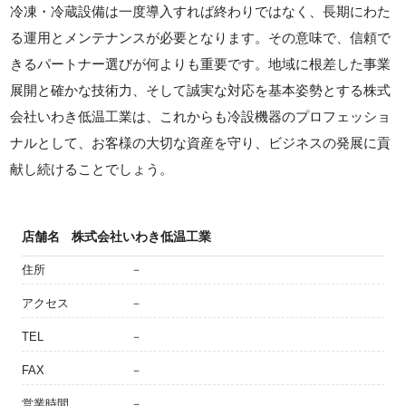
冷凍・冷蔵設備は一度導入すれば終わりではなく、長期にわた
る運用とメンテナンスが必要となります。その意味で、信頼で
きるパートナー選びが何よりも重要です。地域に根差した事業
展開と確かな技術力、そして誠実な対応を基本姿勢とする株式
会社いわき低温工業は、これからも冷設機器のプロフェッショ
ナルとして、お客様の大切な資産を守り、ビジネスの発展に貢
献し続けることでしょう。
店舗名
株式会社いわき低温工業
住所
－
アクセス
－
TEL
－
FAX
－
営業時間
－