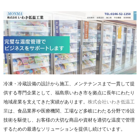
冷凍・冷蔵設備の設計から施工、メンテナンスまで一貫して提
供する専門企業として、福島県いわき市を拠点に長年にわたり
地域産業を支えてきた実績があります。
株式会社いわき低温工
業
は、食品業界や医療機関、工場など多岐にわたる分野で冷設
技術を駆使し、お客様の大切な商品や資材を適切な温度で管理
するための最適なソリューションを提供し続けています。