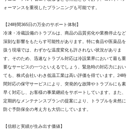
ォーマンスを重視したプランニングも可能です。
【24時間365日の万全のサポート体制】
冷凍・冷蔵設備のトラブルは、商品の品質劣化や業務停止など
深刻な影響をもたらす可能性があります。特に食品や医薬品を
扱う現場では、わずかな温度変化も許されない状況がありま
す。そのため、迅速なトラブル対応は冷設業界において最も重
要なサービスの一つといえるでしょう。緊急時の対応力におい
ても、株式会社いわき低温工業は高い評価を得ています。24時
間対応の保守サービスにより、突発的な故障やトラブルにも素
早く対応し、お客様の事業継続をサポートしています。また、
定期的なメンテナンスプランの提案により、トラブルを未然に
防ぐ予防保全の考え方も大切にしています。
【信頼と実績が生み出す価値】