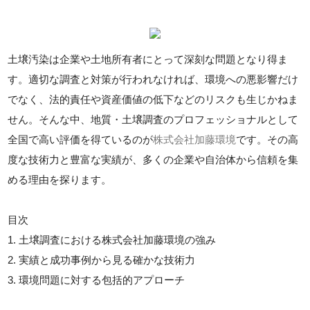
土壌汚染は企業や土地所有者にとって深刻な問題となり得ま
す。適切な調査と対策が行われなければ、環境への悪影響だけ
でなく、法的責任や資産価値の低下などのリスクも生じかねま
せん。そんな中、地質・土壌調査のプロフェッショナルとして
全国で高い評価を得ているのが
株式会社加藤環境
です。その高
度な技術力と豊富な実績が、多くの企業や自治体から信頼を集
める理由を探ります。
目次
1. 土壌調査における株式会社加藤環境の強み
2. 実績と成功事例から見る確かな技術力
3. 環境問題に対する包括的アプローチ