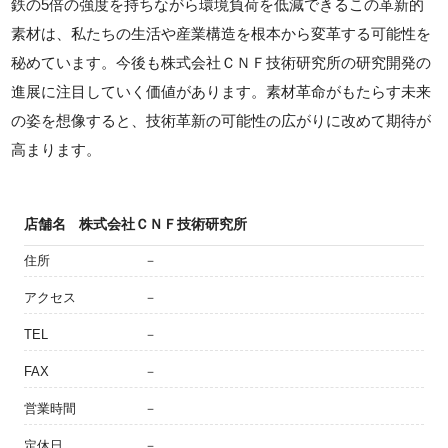
鉄の5倍の強度を持ちながら環境負荷を低減できるこの革新的
素材は、私たちの生活や産業構造を根本から変革する可能性を
秘めています。今後も株式会社ＣＮＦ技術研究所の研究開発の
進展に注目していく価値があります。素材革命がもたらす未来
の姿を想像すると、技術革新の可能性の広がりに改めて期待が
高まります。
店舗名
株式会社ＣＮＦ技術研究所
住所
－
アクセス
－
TEL
－
FAX
－
営業時間
－
定休日
－