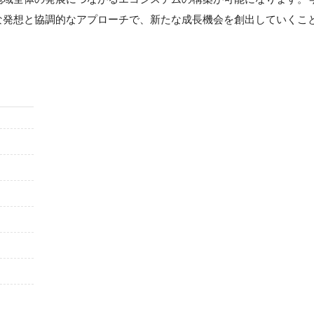
な発想と協調的なアプローチで、新たな成長機会を創出していくこ