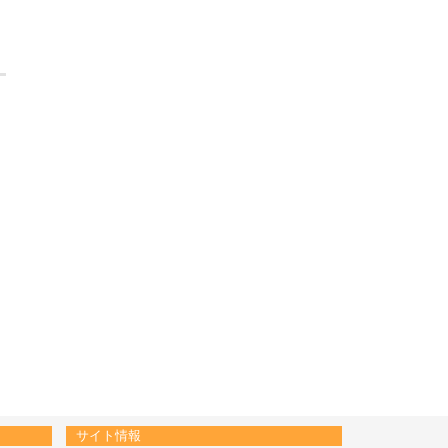
サイト情報