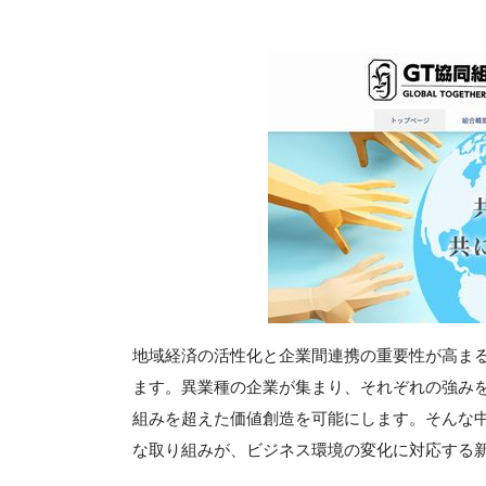
地域経済の活性化と企業間連携の重要性が高ま
ます。異業種の企業が集まり、それぞれの強み
組みを超えた価値創造を可能にします。そんな
な取り組みが、ビジネス環境の変化に対応する