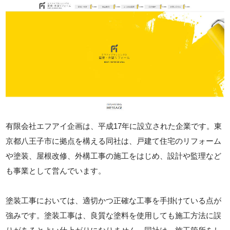
有限会社エフアイ企画は、平成17年に設立された企業です。東
京都八王子市に拠点を構える同社は、戸建て住宅のリフォーム
や塗装、屋根改修、外構工事の施工をはじめ、設計や監理など
も事業として営んでいます。
塗装工事においては、適切かつ正確な工事を手掛けている点が
強みです。塗装工事は、良質な塗料を使用しても施工方法に誤