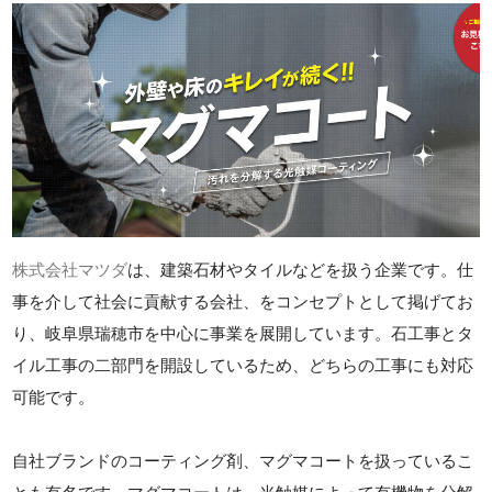
株式会社マツダ
は、建築石材やタイルなどを扱う企業です。仕
事を介して社会に貢献する会社、をコンセプトとして掲げてお
り、岐阜県瑞穂市を中心に事業を展開しています。石工事とタ
イル工事の二部門を開設しているため、どちらの工事にも対応
可能です。
自社ブランドのコーティング剤、マグマコートを扱っているこ