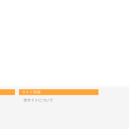
サイト情報
当サイトについて