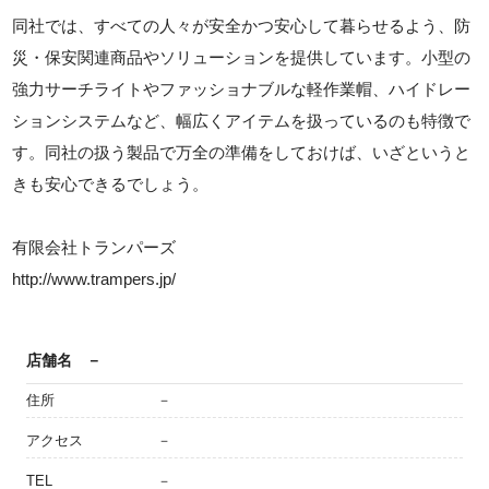
同社では、すべての人々が安全かつ安心して暮らせるよう、防
災・保安関連商品やソリューションを提供しています。小型の
強力サーチライトやファッショナブルな軽作業帽、ハイドレー
ションシステムなど、幅広くアイテムを扱っているのも特徴で
す。同社の扱う製品で万全の準備をしておけば、いざというと
きも安心できるでしょう。
有限会社トランパーズ
http://www.trampers.jp/
店舗名
－
住所
－
アクセス
－
TEL
－