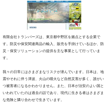
有限会社トランパーズは、東京都中野区を拠点とする企業で
す。防災や保安関連商品の輸入、販売を手掛けているほか、防
災・保安ソリューションの提供を主な事業として行っていま
す。
我々の日常にはさまざまなリスクが潜んでいます。日本は、地
震やそれに伴う津波、火山の噴火など自然災害が多く、誰がい
つ被害者になるかわかりません。また、日本が治安のよい国と
いわれていたのは過去の話であり、現代に生きる者はさまざま
な危険と隣り合わせで生きています。