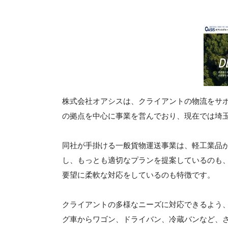
株式会社オアシスは、クライアントの物流をサポ
の拠点を中心に事業を営んでおり、現在では埼
同社が手掛ける一般貨物運送事業は、軽工業品
し、もっとも適切なプランを提案しているのも
要望に柔軟な対応をしているのも特徴です。
クライアントの多様なニーズに対応できるよう
グ車からワゴン、ドライバン、冷蔵バンなど、