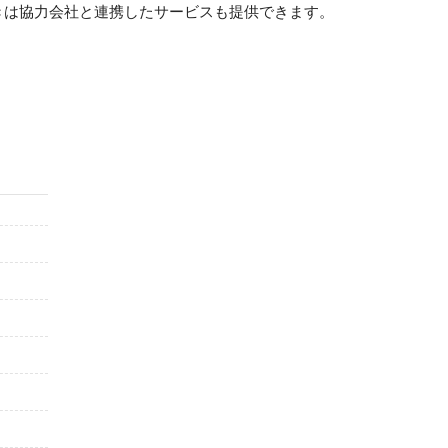
きは協力会社と連携したサービスも提供できます。