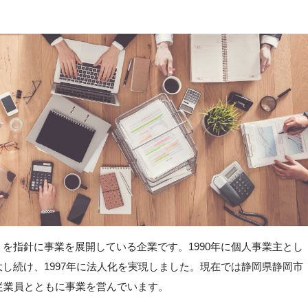
を指針に事業を展開している企業です。1990年に個人事業主とし
し続け、1997年に法人化を実現しました。現在では静岡県静岡市
従業員とともに事業を営んでいます。