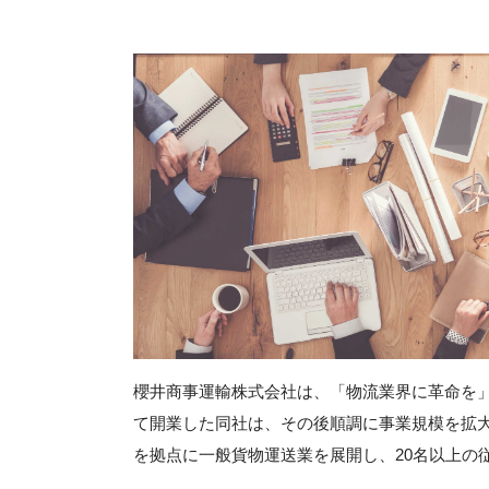
櫻井商事運輸株式会社は、「物流業界に革命を」
て開業した同社は、その後順調に事業規模を拡大
を拠点に一般貨物運送業を展開し、20名以上の